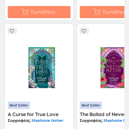
Προσθήκη
Προσθήκη
Best Seller
Best Seller
A Curse for True Love
The Ballad of Never 
Συγγραφέας:
Stephanie Garber
Συγγραφέας:
Stephanie Ga