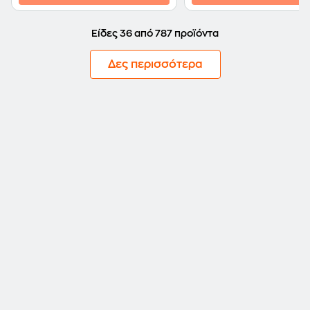
Είδες 36 από 787 προϊόντα
Δες περισσότερα