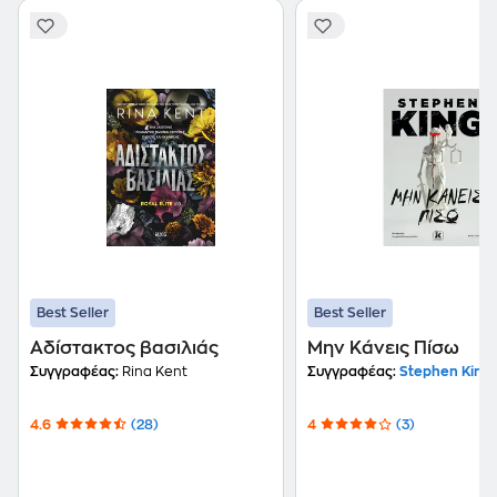
Best Seller
Best Seller
Αδίστακτος βασιλιάς
Μην Κάνεις Πίσω
Συγγραφέας:
Rina Kent
Συγγραφέας:
Stephen King
4.6
(28)
4
(3)