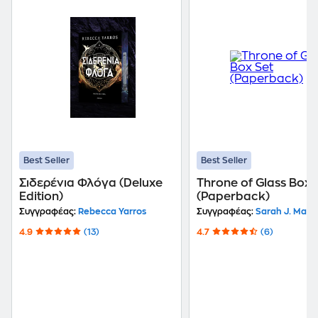
Best Seller
Best Seller
Σιδερένια Φλόγα (Deluxe
Throne of Glass Box 
Edition)
(Paperback)
Συγγραφέας:
Rebecca Yarros
Συγγραφέας:
Sarah J. Maas
4.9
(13)
4.7
(6)