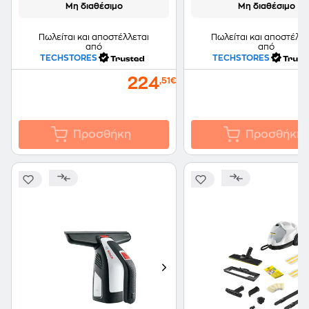
Μη διαθέσιμο
Μη διαθέσιμο
Πωλείται και αποστέλλεται
Πωλείται και αποστέλλε
από
από
TECHSTORES
TECHSTORES
224
,51€
Προσθήκη
Προσθήκη