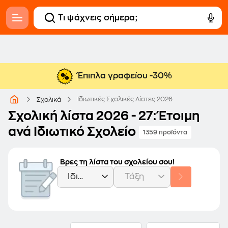
Έπιπλα γραφείου -30%
Ιδιωτικές Σχολικές Λίστες 2026
Σχολικά
Σχολική λίστα 2026 - 27: Έτοιμη
ανά Ιδιωτικό Σχολείο
1359 προϊόντα
Βρες τη λίστα του σχολείου σου!
Ιδιωτικό Σχολείο
Τάξη