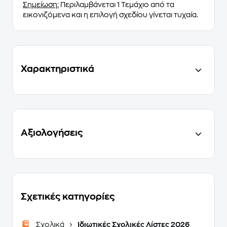
Σημείωση:
Περιλαμβάνεται 1 Τεμάχιο από τα
εικονιζόμενα και η επιλογή σχεδίου γίνεται τυχαία.
Χαρακτηριστικά
Αξιολογήσεις
Σχετικές κατηγορίες
Σχολικά
Ιδιωτικές Σχολικές Λίστες 2026