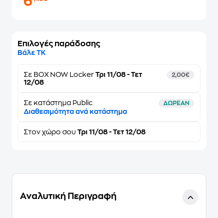
6
Επιλογές παράδοσης
Βάλε ΤΚ
Σε
BOX NOW Locker
Τρι 11/08 - Τετ
2,00€
12/08
Σε κατάστημα Public
ΔΩΡΕΑΝ
Διαθεσιμότητα ανά κατάστημα
Στον
χώρο σου
Τρι 11/08 - Τετ 12/08
Αναλυτική Περιγραφή