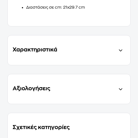
Διαστάσεις σε cm: 21x29.7 cm
Χαρακτηριστικά
Αξιολογήσεις
Σχετικές κατηγορίες