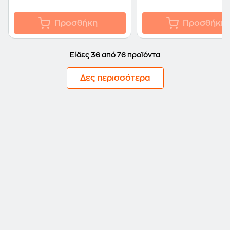
Προσθήκη
Προσθήκη
Είδες 36 από 76 προϊόντα
Δες περισσότερα