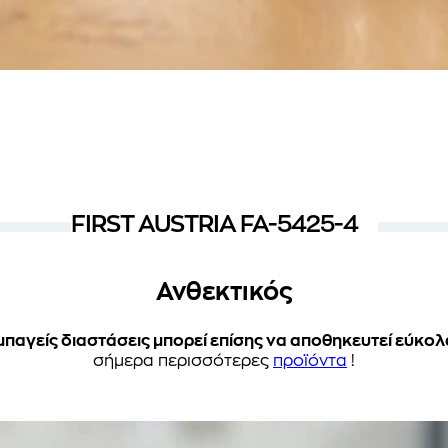
FIRST AUSTRIA FA-5425-4
Ανθεκτικός
παγείς διαστάσεις μπορεί επίσης να αποθηκευτεί εύκολα
σήμερα περισσότερες
προϊόντα
!