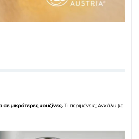
 σε μικρότερες κουζίνες.
Τι περιμένεις; Ανκάλυψε