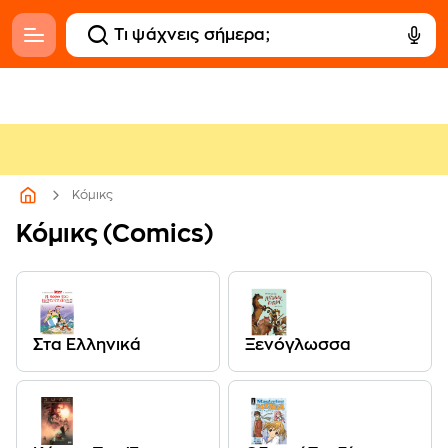
Κόμικς
Κόμικς (Comics)
Στα Ελληνικά
Ξενόγλωσσα