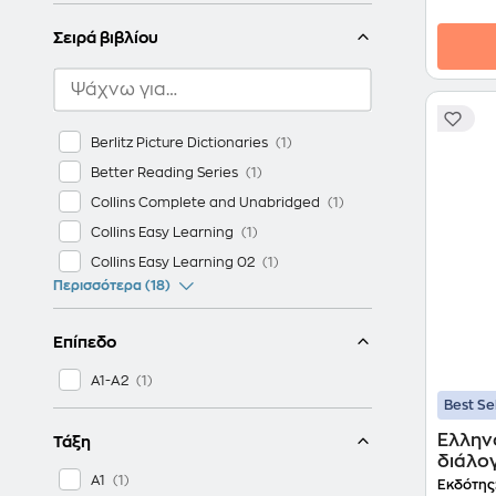
Σειρά βιβλίου
Berlitz Picture Dictionaries
Better Reading Series
Collins Complete and Unabridged
Collins Easy Learning
Collins Easy Learning 02
Περισσότερα (18)
Επίπεδο
A1-A2
Best Se
Ελληνο
Τάξη
διάλο
A1
Εκδότης