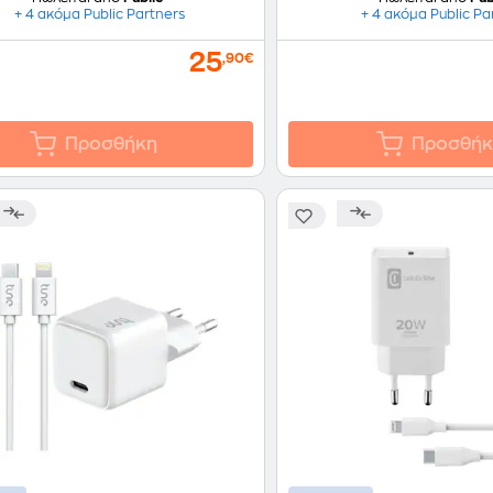
+ 4 ακόμα Public Partners
+ 4 ακόμα Public Pa
25
,90€
Προσθήκη
Προσθήκ