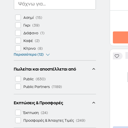
Ασημί
Γκρι
Διάφανο
Καφέ
Κίτρινο
Περισσότερα (12)
Πωλείται και αποστέλλεται από
Public
Public Partners
Εκπτώσεις & Προσφορές
Έκπτωση
Προσφορές & Άπαιχτες Τιμές