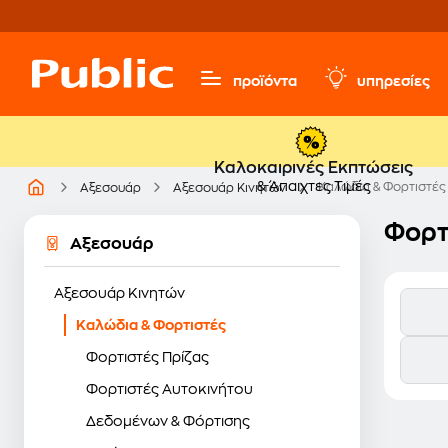
προϊόντα
υπηρεσίες
Καλοκαιρινές Εκπτώσεις
& Άπαιχτες Τιμές
Καλώδια & Φορτιστές
Αξεσουάρ
Αξεσουάρ Κινητών
Φορτ
Αξεσουάρ
Αξεσουάρ Κινητών
Καλώδια & Φορτιστές
Φορτιστές Πρίζας
Φορτιστές Αυτοκινήτου
Δεδομένων & Φόρτισης