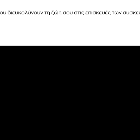
ου διευκολύνουν τη ζώη σου στις επισκευές των συσκε