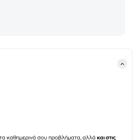
τα καθημερινά σου προβλήματα, αλλά
και στις