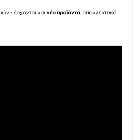
υών - έρχονται και
νέα προϊόντα
, αποκλειστικά