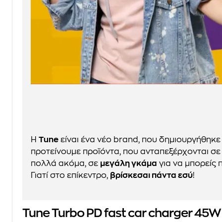
H
Tune
είναι ένα νέο brand, που δημιουργήθηκε
προτείνουμε προϊόντα, που ανταπεξέρχονται σε
πολλά ακόμα, σε
μεγάλη γκάμα
για να μπορείς 
Γιατί στο επίκεντρο,
βρίσκεσαι πάντα εσύ
!
Tune Turbo PD fast car charger 45W