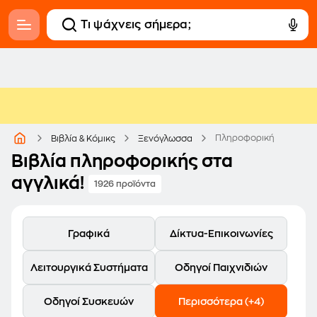
Πληροφορική
Βιβλία & Κόμικς
Ξενόγλωσσα
Βιβλία πληροφορικής στα
αγγλικά!
1926 προϊόντα
Γραφικά
Δίκτυα-Επικοινωνίες
Λειτουργικά Συστήματα
Οδηγοί Παιχνιδιών
Οδηγοί Συσκευών
Περισσότερα (+4)