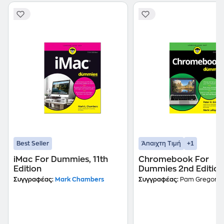
+1
Best Seller
Άπαιχτη Τιμή
iMac For Dummies, 11th
Chromebook For
Edition
Dummies 2nd Edition
Συγγραφέας:
Mark Chambers
Συγγραφέας:
Pam Gregory