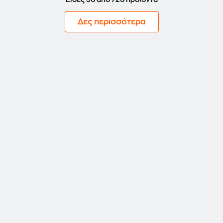
Δες περισσότερα