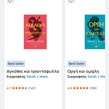
Best Seller
Best Seller
Αγκάθια και τριαντάφυλλα
Οργή και ομίχλη
Συγγραφέας:
Sarah J. Maas
Συγγραφέας:
Sarah J. Maas
4.7
(147)
4.9
(136)