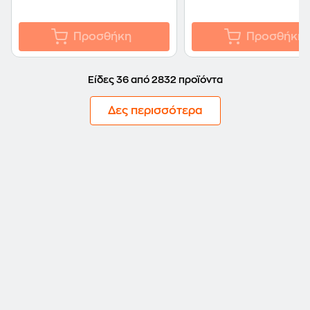
Προσθήκη
Προσθήκη
Είδες 36 από 2832 προϊόντα
Δες περισσότερα