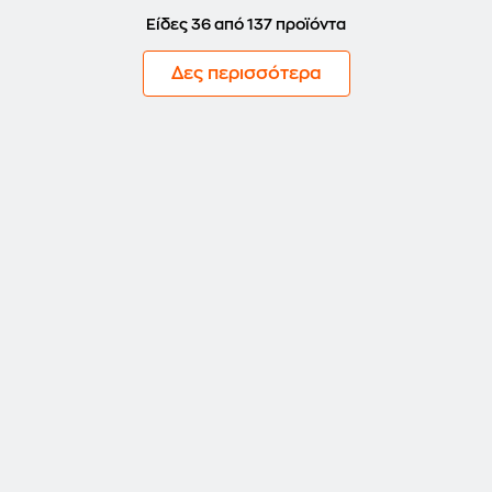
Είδες 36 από 137 προϊόντα
Δες περισσότερα