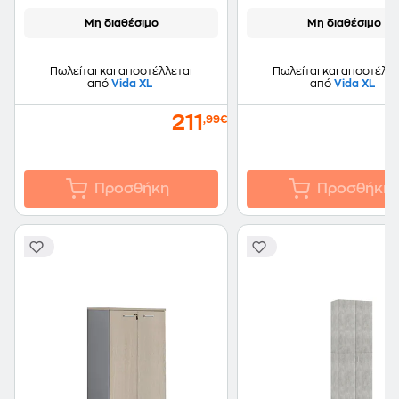
Μη διαθέσιμο
Μη διαθέσιμο
Πωλείται και αποστέλλεται
Πωλείται και αποστέλλε
από
Vida XL
από
Vida XL
211
,99€
Προσθήκη
Προσθήκη