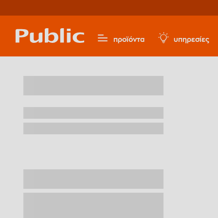
προϊόντα
υπηρεσίες