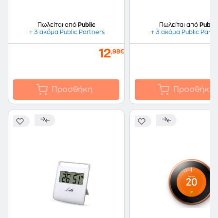
Πωλείται από
Public
Πωλείται από
Public
+ 3 ακόμα Public Partners
+ 3 ακόμα Public Partn
12
,98€
Προσθήκη
Προσθήκη