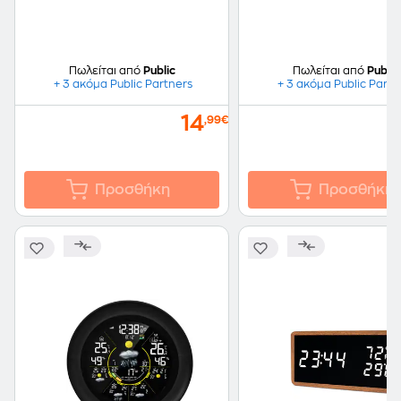
Πωλείται από
Public
Πωλείται από
Public
+ 3 ακόμα Public Partners
+ 3 ακόμα Public Partn
14
,99€
Προσθήκη
Προσθήκη