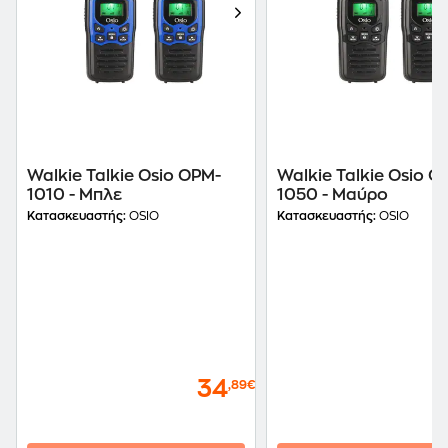
Walkie Talkie Osio OPM-
Walkie Talkie Osio O
1010 - Μπλε
1050 - Μαύρο
Κατασκευαστής:
OSIO
Κατασκευαστής:
OSIO
34
,89€