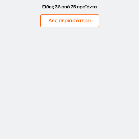
Είδες 36 από 75 προϊόντα
Δες περισσότερα