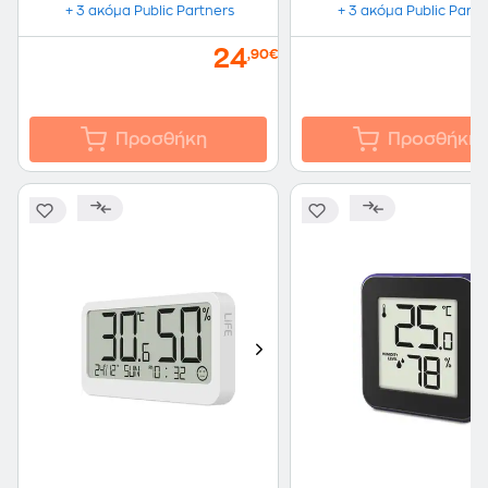
+ 3 ακόμα Public Partners
+ 3 ακόμα Public Partn
24
,90€
Προσθήκη
Προσθήκη