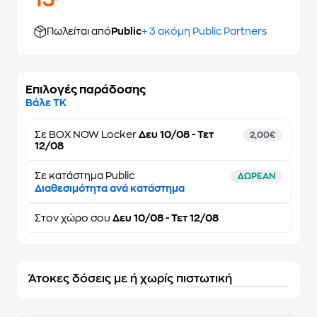
13
Πωλείται από
Public
+ 3 ακόμη Public Partners
Επιλογές παράδοσης
Βάλε ΤΚ
Σε
BOX NOW Locker
Δευ 10/08 - Τετ
2,00€
12/08
Σε κατάστημα Public
ΔΩΡΕΑΝ
Διαθεσιμότητα ανά κατάστημα
Στον
χώρο σου
Δευ 10/08 - Τετ 12/08
Άτοκες δόσεις με ή χωρίς πιστωτική