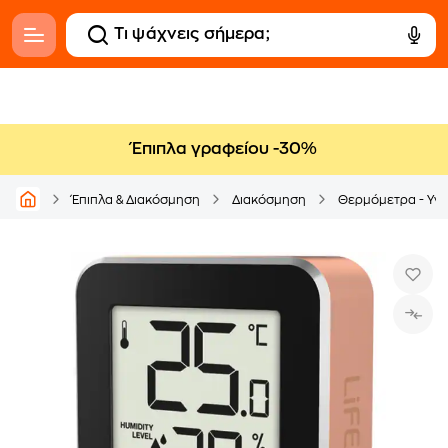
Έπιπλα γραφείου -30%
Έπιπλα & Διακόσμηση
Διακόσμηση
Θερμόμετρα - Υγ