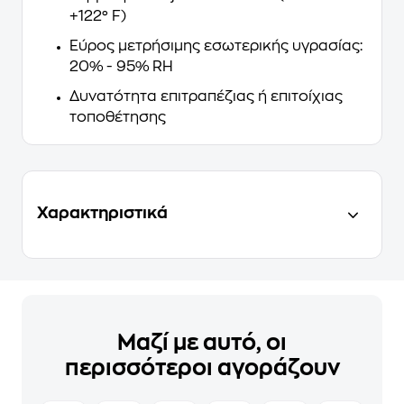
+122° F)
Εύρος μετρήσιμης εσωτερικής υγρασίας:
20% - 95% RH
Δυνατότητα επιτραπέζιας ή επιτοίχιας
τοποθέτησης
Χαρακτηριστικά
Μαζί με αυτό, οι
περισσότεροι αγοράζουν