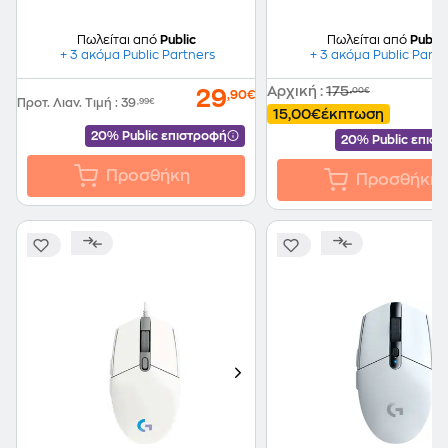
Πωλείται από
Public
Πωλείται από
Public
+ 3 ακόμα Public Partners
+ 3 ακόμα Public Partn
Αρχική
:
175
,00€
29
,90€
1
Προτ. Λιαν. Τιμή
:
39
,99€
15,00€
έκπτωση
20% Public επιστροφή
20% Public επισ
Προσθήκη
Προσθήκη