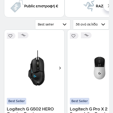
Public επιστροφή €
RAZER
Best seller
36 ανά σελίδα
Best Seller
Best Seller
Logitech G G502 HERO
Logitech G Pro X 2