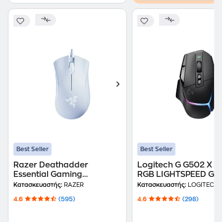
Best Seller
Best Seller
Razer Deathadder
Logitech G G502 X P
Essential Gaming
RGB LIGHTSPEED Ga
Ενσύρματο Ποντίκι -
Ασύρματο Ποντίκι - 
Κατασκευαστής:
RAZER
Κατασκευαστής:
LOGITECH 
Λευκό
4.6
(595)
4.6
(298)