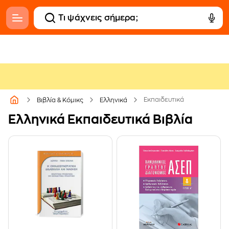
Εκπαιδευτικά
Βιβλία & Κόμικς
Ελληνικά
Ελληνικά Εκπαιδευτικά Βιβλία