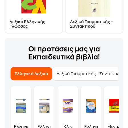
Λεξικά Ελληνικής
Λεξικά Γραμματικής –
Γλώσσας
Συντακτικού
Οι προτάσεις μας για
Εκπαιδευτικά βιβλία!
Ελληνικά Λεξικά
Λεξικά Γραμματικής – Συντακτικού
Ελληνικά
Ελληνικά
Κλικ
Ελληνικά
Μεγάλο