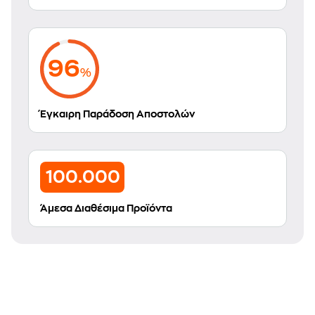
96
%
Έγκαιρη Παράδοση Αποστολών
100.000
Άμεσα Διαθέσιμα Προϊόντα