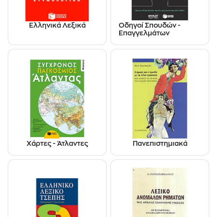
Ελληνικά Λεξικά
Οδηγοί Σπουδών -
Επαγγελμάτων
Χάρτες - Άτλαντες
Πανεπιστημιακά