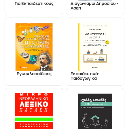
Για Εκπαιδευτικούς
Διαγωνισμοί Δημοσίου -
Ασεπ
Εγκυκλοπαίδειες
Εκπαιδευτικά-
Παιδαγωγικά