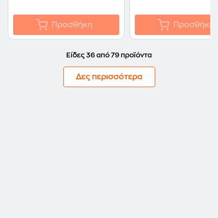
Προσθήκη
Προσθήκη
Είδες 36 από 79 προϊόντα
Δες περισσότερα