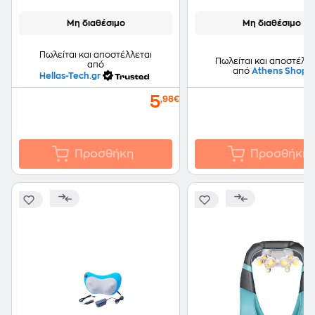
Μη διαθέσιμο
Μη διαθέσιμο
Πωλείται και αποστέλλεται
Πωλείται και αποστέλλε
από
από
Athens Shop
Hellas-Tech.gr
5
,98€
Προσθήκη
Προσθήκη