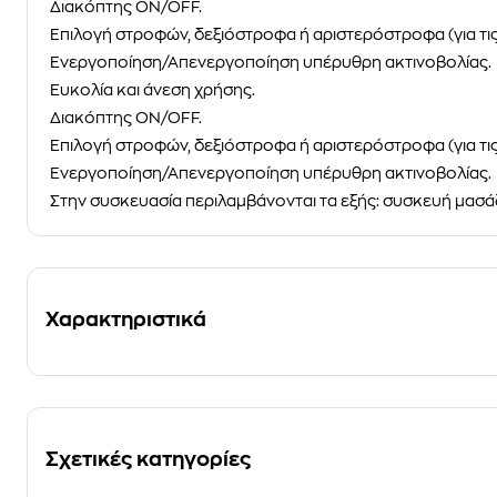
Διακόπτης ON/OFF.
Επιλογή στροφών, δεξιόστροφα ή αριστερόστροφα (για τι
Ενεργοποίηση/Απενεργοποίηση υπέρυθρη ακτινοβολίας.
Ευκολία και άνεση χρήσης.
Διακόπτης ON/OFF.
Επιλογή στροφών, δεξιόστροφα ή αριστερόστροφα (για τι
Ενεργοποίηση/Απενεργοποίηση υπέρυθρη ακτινοβολίας.
Στην συσκευασία περιλαμβάνονται τα εξής: συσκευή μασάζ
Χαρακτηριστικά
Σχετικές κατηγορίες