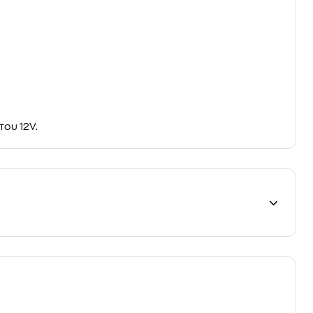
του 12V.