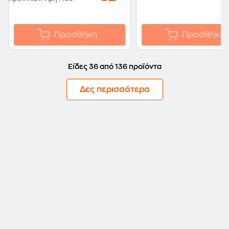
Προσθήκη
Προσθήκη
Είδες 36 από 136 προϊόντα
Δες περισσότερα