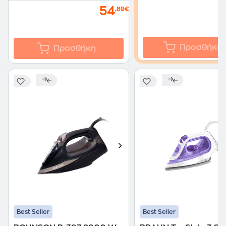
54
,89€
Προσθήκη
Προσθήκη
Best Seller
Best Seller