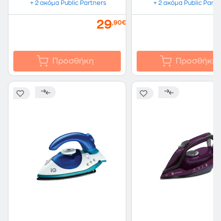
+ 2 ακόμα Public Partners
+ 2 ακόμα Public Partn
29
,90€
Προσθήκη
Προσθήκη