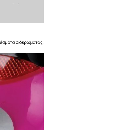
λέσματα σιδερώματος.