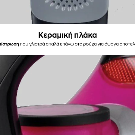
Κεραμική πλάκα
πίστρωση
που γλιστρά απαλά επάνω στα ρούχα για άψογα αποτε