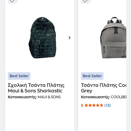
Best Seller
Best Seller
Σχολική Τσάντα Πλάτης
Τσάντα Πλάτης Cool
Maui & Sons Sharkastic
Grey
Κατασκευαστής:
MAUI & SONS
Κατασκευαστής:
COOLBEE
5
(13)