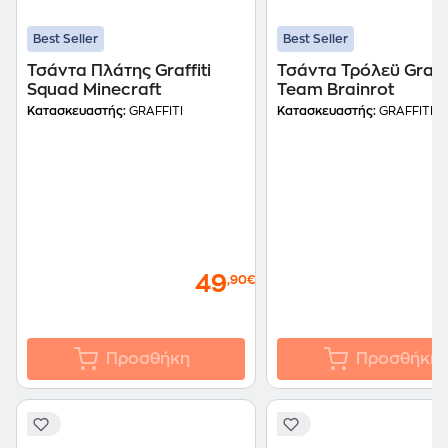
Best Seller
Best Seller
Τσάντα Πλάτης Graffiti
Τσάντα Τρόλεϋ Graffi
Squad Minecraft
Team Brainrot
Κατασκευαστής:
GRAFFITI
Κατασκευαστής:
GRAFFITI
49
,90€
Προσθήκη
Προσθήκη