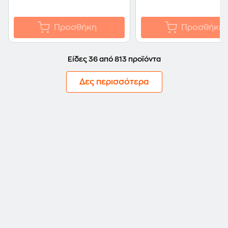
Προσθήκη
Προσθήκη
Είδες 36 από 813 προϊόντα
Δες περισσότερα