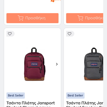
4
Προσθήκη
Προσθήκη
Best Seller
Best Seller
Τσάντα Πλάτης Jansport
Τσάντα Πλάτης Jans