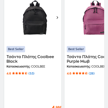
Best Seller
Best Seller
Τσάντα Πλάτης Coolbee
Τσάντα Πλάτης Cool
Black
Purple Μωβ
Κατασκευαστής:
COOLBEE
Κατασκευαστής:
COOLBEE
4.6
(53)
4.6
(28)
,98€