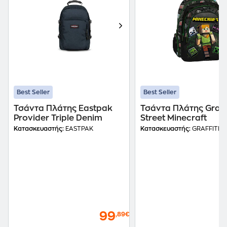
Best Seller
Best Seller
Τσάντα Πλάτης Eastpak
Τσάντα Πλάτης Graffi
Provider Triple Denim
Street Minecraft
Κατασκευαστής:
EASTPAK
Κατασκευαστής:
GRAFFITI
99
,89€