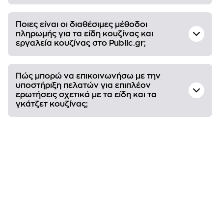
Ποιες είναι οι διαθέσιμες μέθοδοι
πληρωμής για τα είδη κουζίνας και
εργαλεία κουζίνας στο Public.gr;
Πώς μπορώ να επικοινωνήσω με την
υποστήριξη πελατών για επιπλέον
ερωτήσεις σχετικά με τα είδη και τα
γκάτζετ κουζίνας;