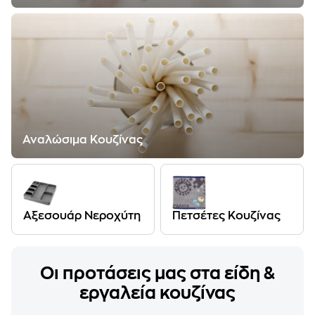
Αναλώσιμα Κουζίνας
Αξεσουάρ Νεροχύτη
Πετσέτες Κουζίνας
Οι προτάσεις μας στα είδη &
εργαλεία κουζίνας