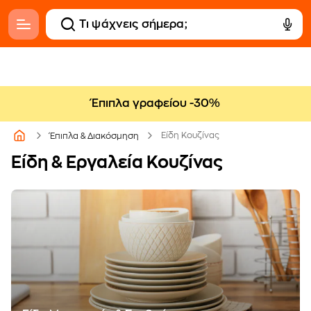
Έπιπλα γραφείου -30%
Είδη Κουζίνας
Έπιπλα & Διακόσμηση
Είδη & Εργαλεία Κουζίνας