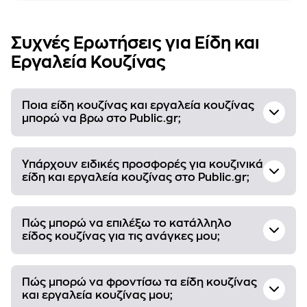
Συχνές Ερωτήσεις για Είδη και
Εργαλεία Κουζίνας
Ποια είδη κουζίνας και εργαλεία κουζίνας
μπορώ να βρω στο Public.gr;
Υπάρχουν ειδικές προσφορές για κουζινικά
είδη και εργαλεία κουζίνας στο Public.gr;
Πώς μπορώ να επιλέξω το κατάλληλο
είδος κουζίνας για τις ανάγκες μου;
Πώς μπορώ να φροντίσω τα είδη κουζίνας
και εργαλεία κουζίνας μου;