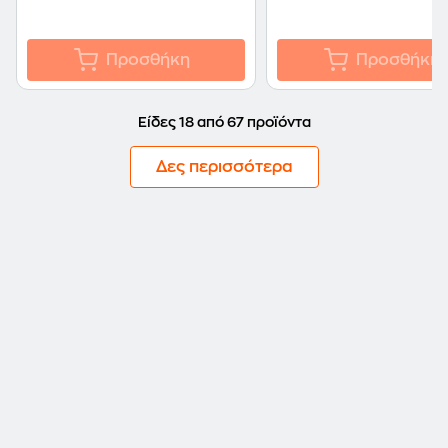
Προσθήκη
Προσθήκη
Είδες 18 από 67 προϊόντα
Δες περισσότερα