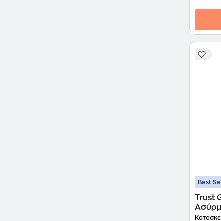
Best Se
Trust
Ασύρμ
Κατασκε