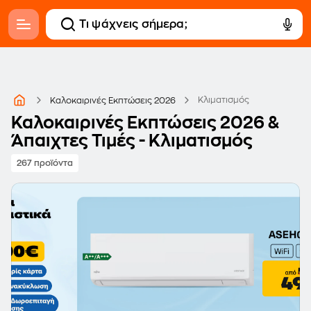
Κλιματισμός
Καλοκαιρινές Εκπτώσεις 2026
Καλοκαιρινές Εκπτώσεις 2026 &
Άπαιχτες Τιμές - Κλιματισμός
267 προϊόντα