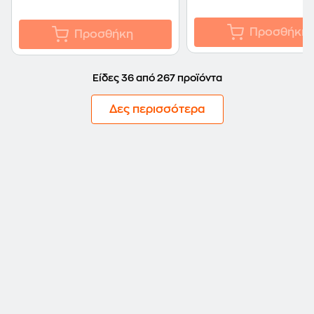
Προσθήκη
Προσθήκη
Είδες 36 από 267 προϊόντα
Δες περισσότερα