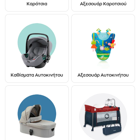
Καρότσια
Αξεσουάρ Καροτσιού
Καθίσματα Αυτοκινήτου
Αξεσουάρ Αυτοκινήτου