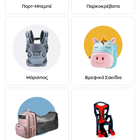
Πορτ-Μπεμπέ
Παρκοκρέβατα
Μάρσιπος
Βρεφικά Σακίδια