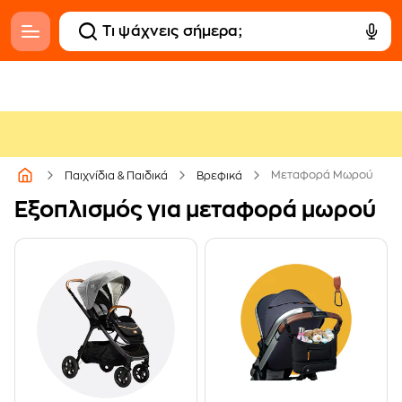
Μεταφορά Μωρού
Παιχνίδια & Παιδικά
Βρεφικά
Εξοπλισμός για μεταφορά μωρού