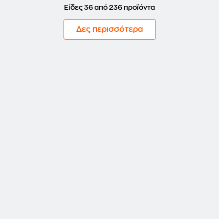
Είδες 36 από 236 προϊόντα
Δες περισσότερα