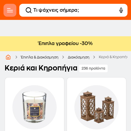
Έπιπλα γραφείου -30%
Κεριά & Κηροπήγι
Έπιπλα & Διακόσμηση
Διακόσμηση
Κεριά και Κηροπήγια
236 προϊόντα