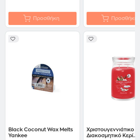
Προσθήκη
Προσθήκη
Black Coconut Wax Melts
Χριστουγεννιάτικο
Yankee
Διακοσμητικό Κερί