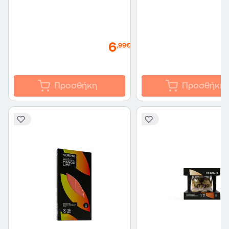
6
,99€
Προσθήκη
Προσθήκη