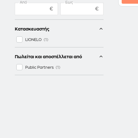
Από
Έως
€
€
Κατασκευαστής
LIONELO
Πωλείται και αποστέλλεται από
Public Partners