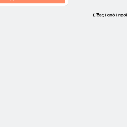
Είδες 1 από 1 προ