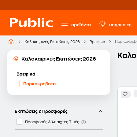
προϊόντα
υπηρεσίες
Παρκοκρέβ
Καλοκαιρινές Εκπτώσεις 2026
Βρεφικά
Καλο
Καλοκαιρινές Εκπτώσεις 2026
Βρεφικά
Παρκοκρέβατα
Εκπτώσεις & Προσφορές
Προσφορές & Άπαιχτες Τιμές