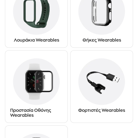
Λουράκια Wearables
Θήκες Wearables
Προστασία Οθόνης
Φορτιστές Wearables
Wearables