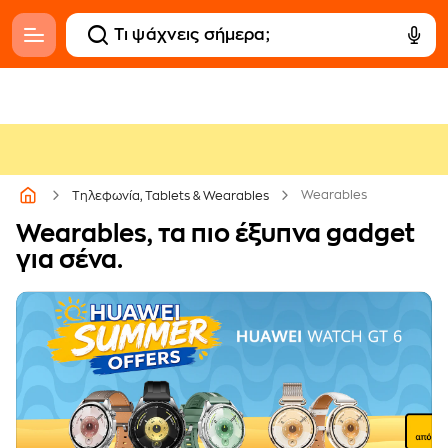
Wearables
Τηλεφωνία, Tablets & Wearables
Wearables, τα πιο έξυπνα gadget
για σένα.