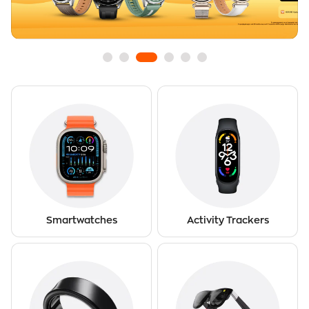
Smartwatches
Activity Trackers