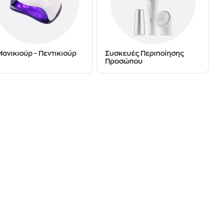
Μανικιούρ - Πεντικιούρ
Συσκευές Περιποίησης
Προσώπου