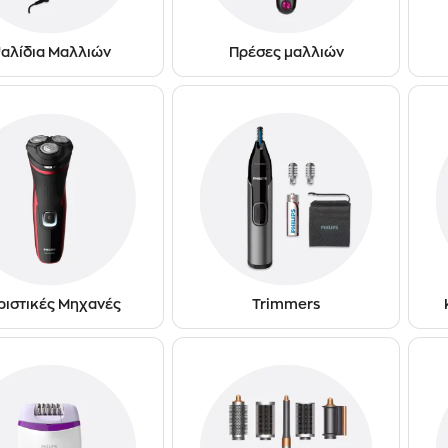
αλίδια Μαλλιών
Πρέσες μαλλιών
ριστικές Μηχανές
Trimmers