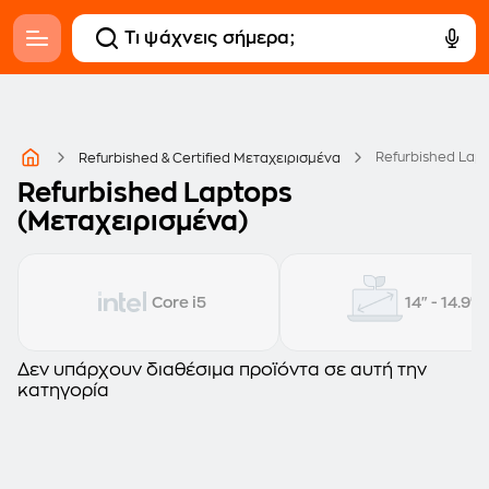
Refurbished Lap
Refurbished & Certified Μεταχειρισμένα
Refurbished Laptops
(Μεταχειρισμένα)
Core i5
14" - 14.9"
Δεν υπάρχουν διαθέσιμα προϊόντα σε αυτή την
κατηγορία