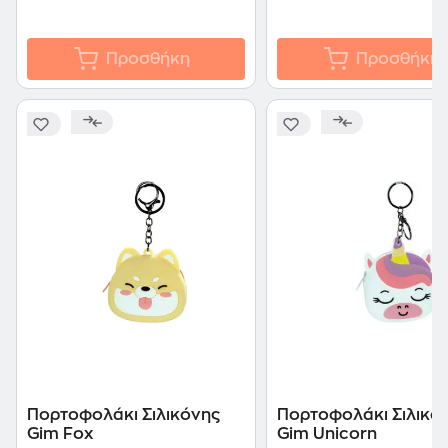
Προσθήκη
Προσθήκη
Πορτοφολάκι Σιλικόνης
Πορτοφολάκι Σιλικό
Gim Fox
Gim Unicorn