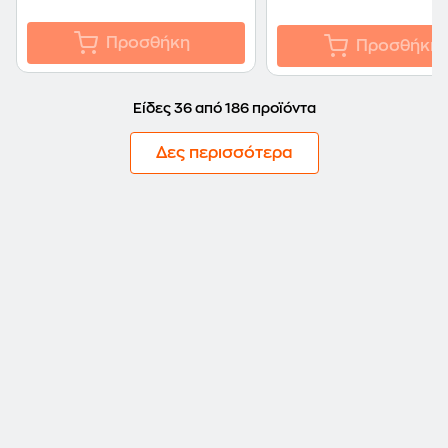
Προσθήκη
Προσθήκη
Είδες 36 από 186 προϊόντα
Δες περισσότερα