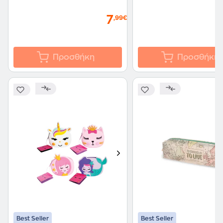
7
,99€
Προσθήκη
Προσθήκη
Best Seller
Best Seller