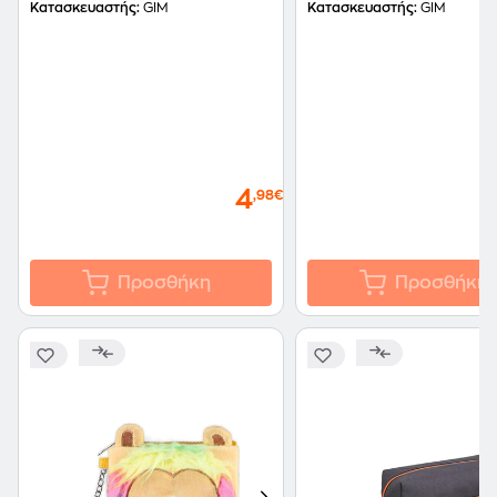
Κατασκευαστής:
GIM
Κατασκευαστής:
GIM
4
,98€
Προσθήκη
Προσθήκη