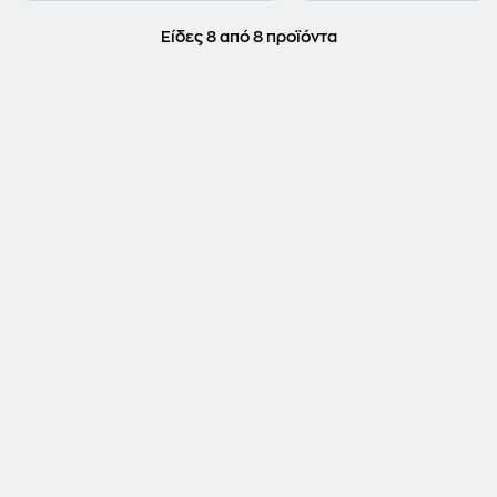
Είδες 8 από 8 προϊόντα