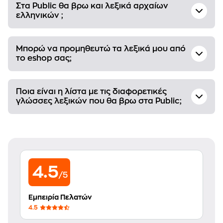
Στα Public θα βρω και λεξικά αρχαίων
ελληνικών ;
Μπορώ να προμηθευτώ τα λεξικά μου από
το eshop σας;
Ποια είναι η λίστα με τις διαφορετικές
γλώσσες λεξικών που θα βρω στα Public;
4.5
/5
Εμπειρία Πελατών
4.5