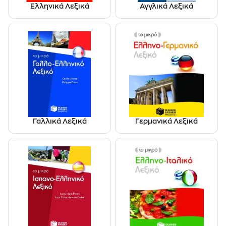
Ελληνικά Λεξικά
Αγγλικά Λεξικά
Γαλλικά Λεξικά
Γερμανικά Λεξικά