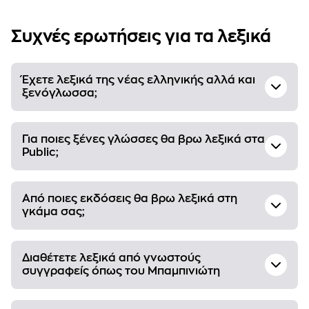
Συχνές ερωτήσεις για τα λεξικά
Έχετε λεξικά της νέας ελληνικής αλλά και
ξενόγλωσσα;
Για ποιες ξένες γλώσσες θα βρω λεξικά στα
Public;
Από ποιες εκδόσεις θα βρω λεξικά στη
γκάμα σας;
Διαθέτετε λεξικά από γνωστούς
συγγραφείς όπως του Μπαμπινιώτη