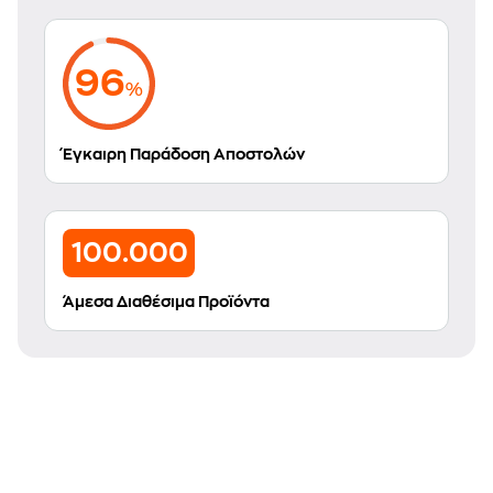
96
%
Έγκαιρη Παράδοση Αποστολών
100.000
Άμεσα Διαθέσιμα Προϊόντα