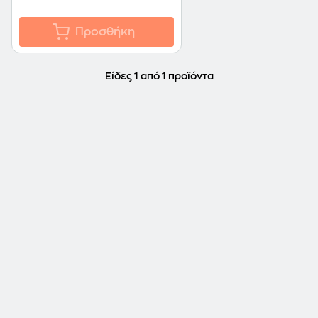
Προσθήκη
Είδες 1 από 1 προϊόντα