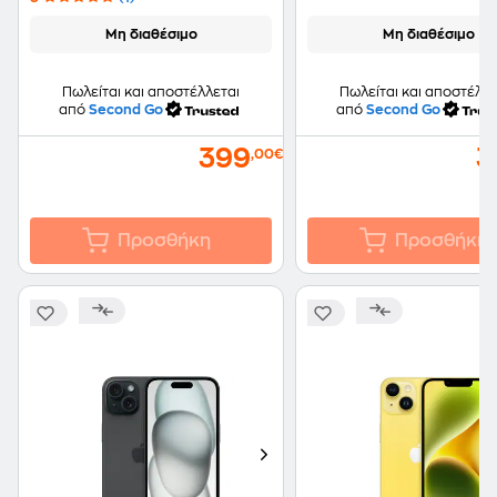
Μη διαθέσιμο
Μη διαθέσιμο
Πωλείται και αποστέλλεται
Πωλείται και αποστέλλε
από
Second Go
από
Second Go
399
3
,00€
Προσθήκη
Προσθήκη