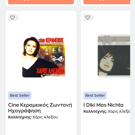
Best Seller
Best Seller
Cine Κεραμεικός Ζωντανή
I Diki Mas Nichta
Ηχογράφηση
Καλλιτέχνης:
Χάρις Αλεξίου
Καλλιτέχνης:
Χάρις Αλεξίου