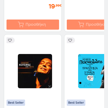
19
,99€
Προσθήκη
Προσθήκη
Best Seller
Best Seller