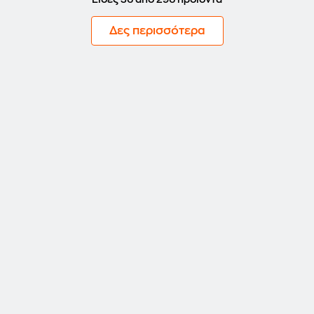
Δες περισσότερα