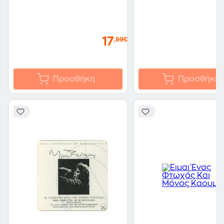
17
,99€
Προσθήκη
Προσθήκη