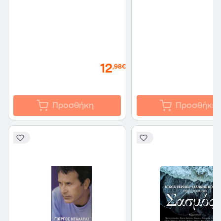
12
,98€
Προσθήκη
Προσθήκη