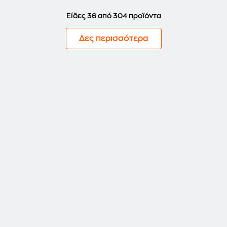
Είδες 36 από 304 προϊόντα
Δες περισσότερα