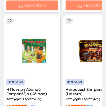
Προσθήκη
Προσθήκη
Best Seller
Best Seller
Η Πονηρή Αλεπού
Heroquest Επιτραπέζ
Επιτραπέζιο (Κάισσα)
(Hasbro)
Κατηγορία:
Στρατηγικής
Κατηγορία:
Στρατηγικής