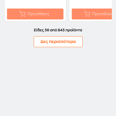
Προσθήκη
Προσθήκη
Είδες 36 από 843 προϊόντα
Δες περισσότερα