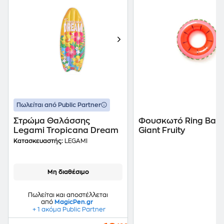
Πωλείται από Public Partner
Στρώμα Θαλάσσης
Φουσκωτό Ring Ban
Legami Tropicana Dream
Giant Fruity
Κατασκευαστής:
LEGAMI
Μη διαθέσιμο
Πωλείται και αποστέλλεται
από
MagicPen.gr
+ 1 ακόμα Public Partner