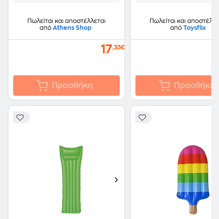
Πωλείται και αποστέλλεται
Πωλείται και αποστέλλε
από
Athens Shop
από
Toysflix
17
,33€
Προσθήκη
Προσθήκη