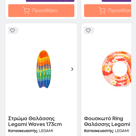
Προσθήκη
Προσθήκη
Στρώμα Θαλάσσης
Φουσκωτό Ring
Legami Waves 173cm
Θαλάσσης Legami D
Κατασκευαστής:
LEGAMI
Κατασκευαστής:
LEGAMI