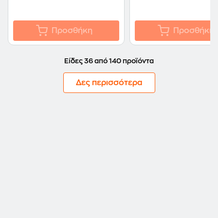
Προσθήκη
Προσθήκη
Είδες 36 από 140 προϊόντα
Δες περισσότερα