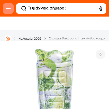
Καλοκαίρι 2026