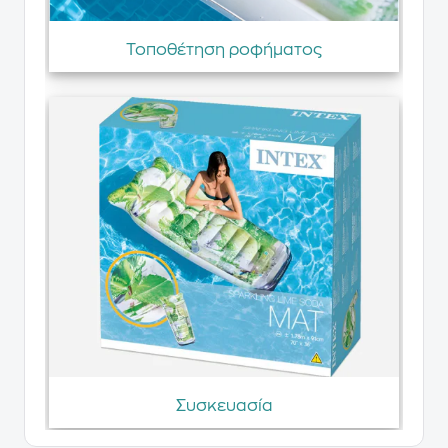
Τοποθέτηση ροφήματος
Συσκευασία