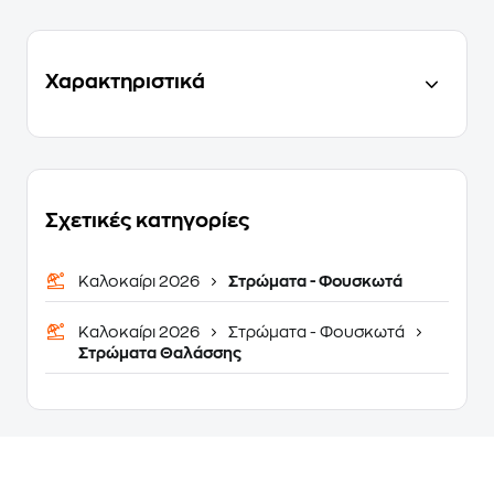
Χαρακτηριστικά
Σχετικές κατηγορίες
Καλοκαίρι 2026
Στρώματα - Φουσκωτά
Καλοκαίρι 2026
Στρώματα - Φουσκωτά
Στρώματα Θαλάσσης