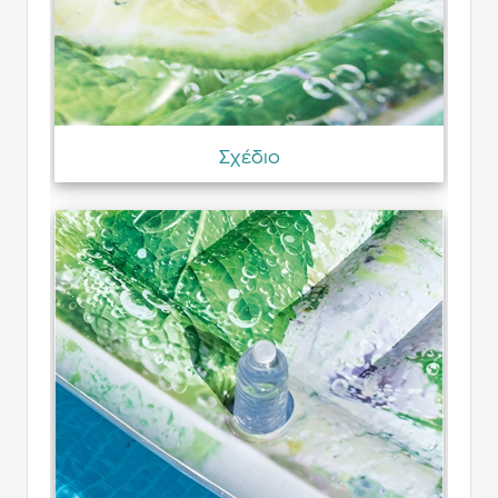
Σχέδιο