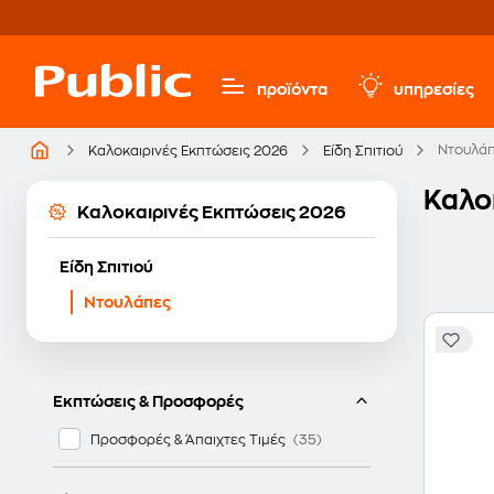
προϊόντα
υπηρεσίες
Ντουλά
Καλοκαιρινές Εκπτώσεις 2026
Είδη Σπιτιού
Καλο
Καλοκαιρινές Εκπτώσεις 2026
Είδη Σπιτιού
Ντουλάπες
Εκπτώσεις & Προσφορές
Προσφορές & Άπαιχτες Τιμές