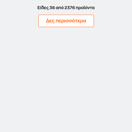
Είδες 36 από 2376 προϊόντα
Δες περισσότερα