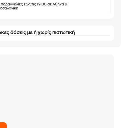
α παραγγελίες έως τις 19:00 σε Αθήνα &
σσαλονίκη
κες δόσεις με ή χωρίς πιστωτική