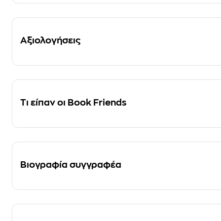
Αξιολογήσεις
Τι είπαν οι Book Friends
Βιογραφία συγγραφέα