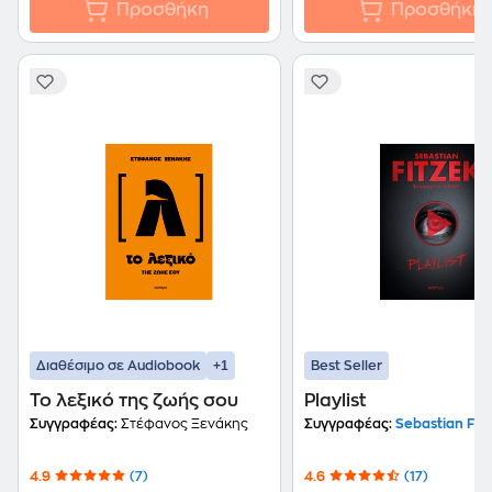
Προσθήκη
Προσθήκη
+1
Διαθέσιμο σε Audiobook
Best Seller
Το λεξικό της ζωής σου
Playlist
Συγγραφέας:
Στέφανος Ξενάκης
Συγγραφέας:
Sebastian Fitz
4.9
(7)
4.6
(17)