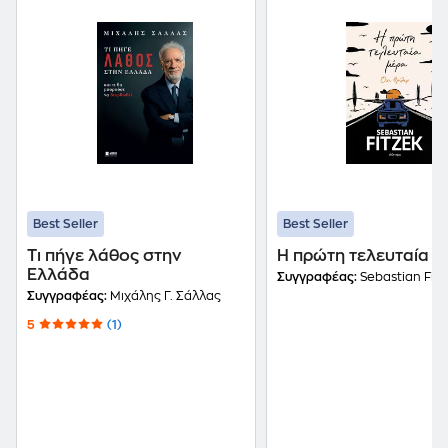
Best Seller
Best Seller
Τι πήγε λάθος στην
Η πρώτη τελευταία μ
Ελλάδα
Συγγραφέας:
Sebastian Fitz
Συγγραφέας:
Μιχάλης Γ. Σάλλας
5
(1)