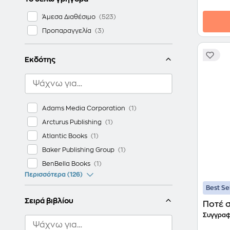
Άμεσα Διαθέσιμο
Προπαραγγελία
Εκδότης
Adams Media Corporation
Arcturus Publishing
Atlantic Books
Baker Publishing Group
BenBella Books
Περισσότερα (126)
Best Se
Σειρά βιβλίου
Ποτέ 
Συγγραφ