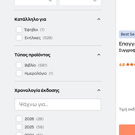
Κατάλληλο για
Έφηβοι
Best Se
Ενήλικες
Επαγγ
Συγγραφ
Τύπος προϊόντος
4.8
Βιβλίο
Ημερολόγιο
Χρονολογία έκδοσης
Τιμή εκ
2026
2025