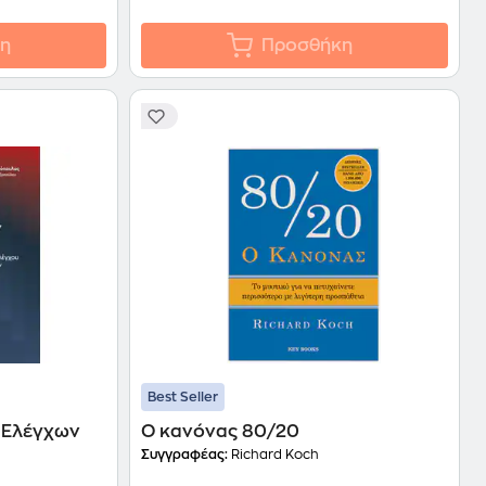
η
Προσθήκη
Best Seller
 Ελέγχων
Ο κανόνας 80/20
Συγγραφέας:
Richard Koch